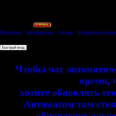
С наилучшими пожела
«Дао Дэ»
Мир Юнион
»
Неигровая зона
»
Реклама
»
Путешествие на Запад
Страница
1
из
1
1
Чтобы чат автоматич
время, 
хотите обновлять ег
Автоматом там стои
обновление наход